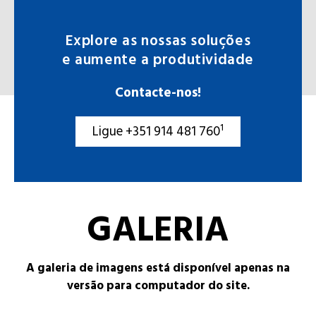
Explore as nossas soluções
e aumente a produtividade
Contacte-nos!
Ligue +351 914 481 760¹
GALERIA
A galeria de imagens está disponível apenas na
versão para computador do site.