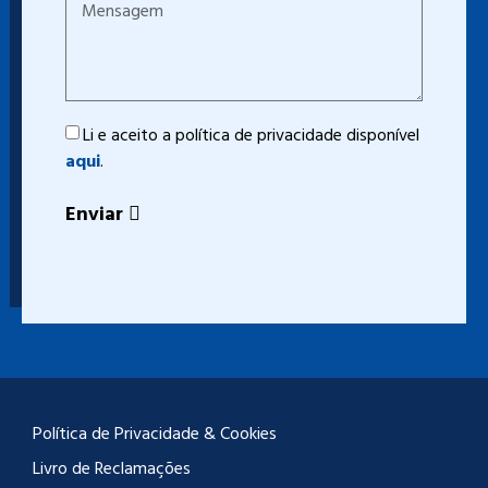
Li e aceito a política de privacidade disponível
aqui
.
Enviar
Política de Privacidade & Cookies
Livro de Reclamações