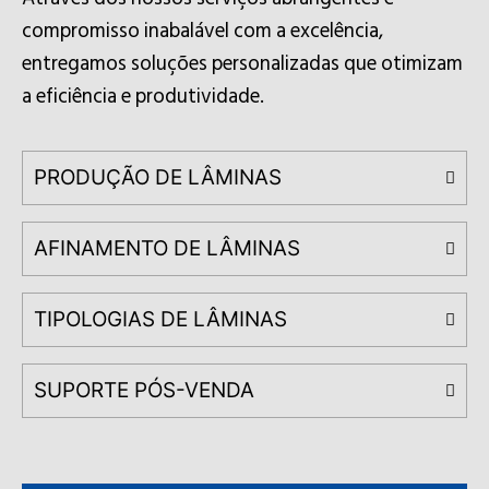
compromisso inabalável com a excelência,
entregamos soluções personalizadas que otimizam
a eficiência e produtividade.
PRODUÇÃO DE LÂMINAS
AFINAMENTO DE LÂMINAS
TIPOLOGIAS DE LÂMINAS
SUPORTE PÓS-VENDA