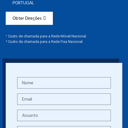
PORTUGAL
Obter Direções
¹ Custo de chamada para a Rede Móvel Nacional.
² Custo de chamada para a Rede Fixa Nacional.