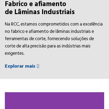
Fabrico e afiamento
de Lâminas Industriais
Na RCC, estamos comprometidos com a excelência
no fabrico e afiamento de lâminas industriais e
ferramentas de corte, fornecendo soluções de
corte de alta precisão para as indústrias mais
exigentes.
Explorar mais